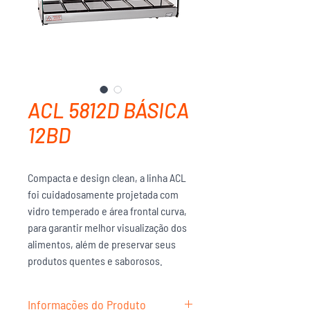
ACL 5812D BÁSICA
12BD
Compacta e design clean, a linha ACL
foi cuidadosamente projetada com
vidro temperado e área frontal curva,
para garantir melhor visualização dos
alimentos, além de preservar seus
produtos quentes e saborosos.
Informações do Produto