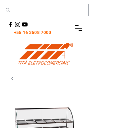
+55 16 3508 7000