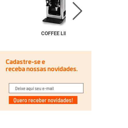
COFFEE LINE
Cadastre-se e
receba nossas novidades.
Quero receber novidades!