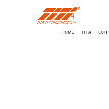
HOME
TITÃ
COFF