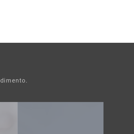
ndimento.