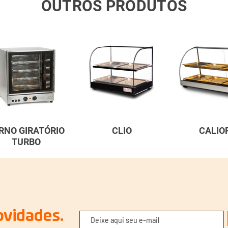
OUTROS PRODUTOS
RNO GIRATÓRIO
CLIO
CALIO
TURBO
ovidades.