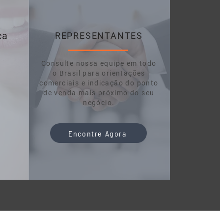
ca
REPRESENTANTES
Consulte nossa equipe em todo
o Brasil para orientações
comerciais e indicação do ponto
.
de venda mais próximo do seu
negócio.
Encontre Agora