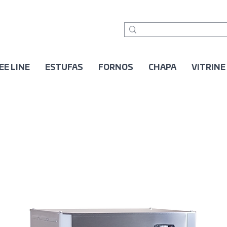
EE LINE
ESTUFAS
FORNOS
CHAPA
VITRINE