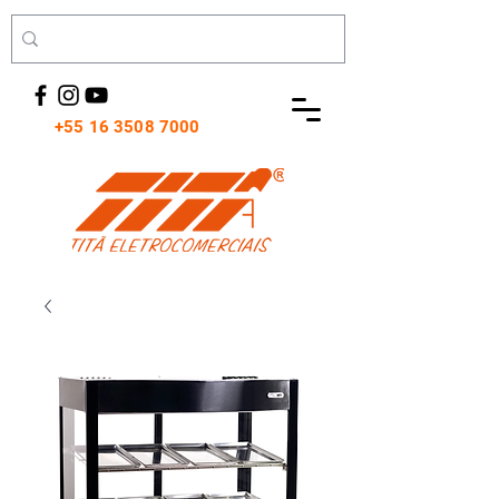
+55 16 3508 7000