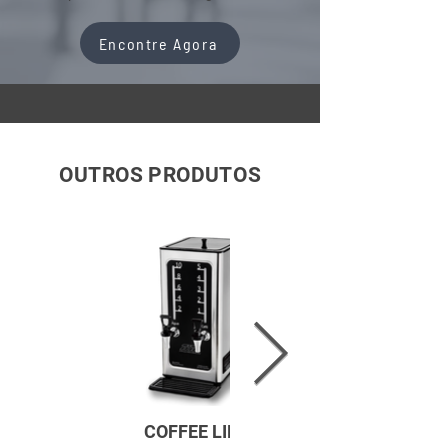
Encontre Agora
OUTROS PRODUTOS
COFFEE LINE