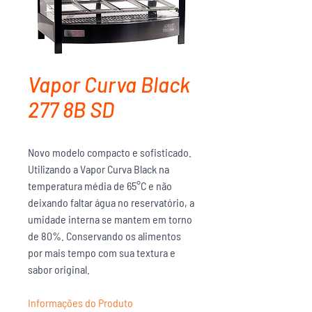
Vapor Curva Black
277 8B SD
Novo modelo compacto e sofisticado.
Utilizando a Vapor Curva Black na
temperatura média de 65°C e não
deixando faltar água no reservatório, a
umidade interna se mantem em torno
de 80%. Conservando os alimentos
por mais tempo com sua textura e
sabor original.
Informações do Produto