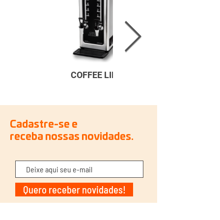
COFFEE LINE
Cadastre-se e
receba nossas novidades.
Quero receber novidades!