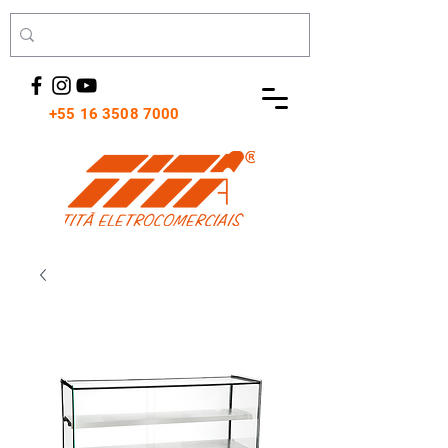
+55 16 3508 7000